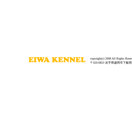
copyright(c) 2008 All Rights Reser
〒020-0853 岩手県盛岡市下飯岡