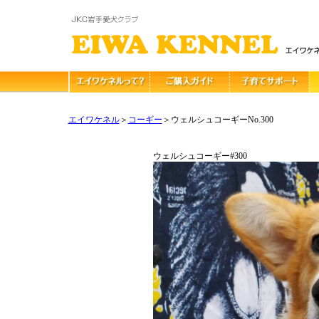
エイワケネル
＞
コーギー
＞ウェルシュコーギーNo.300
ウェルシュコーギー#300