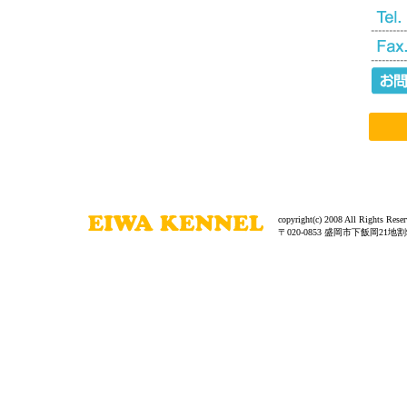
copyright(c) 2008 All Rights Reser
〒020-0853 盛岡市下飯岡21地割