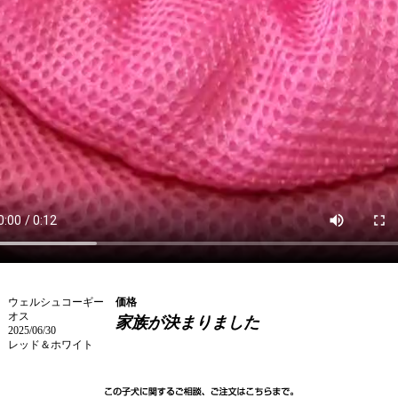
ウェルシュコーギー
価格
オス
家族が決まりました
2025/06/30
レッド＆ホワイト