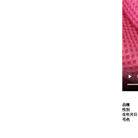
品種
性別
生年月日
毛色