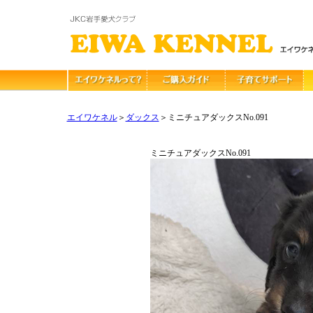
エイワケネル
＞
ダックス
＞ミニチュアダックスNo.091
ミニチュアダックスNo.091